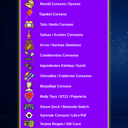
Mandú Coreano / Gyozas
Topokki Coreano
Tofu / Natto Coreano
Salsas / Aceites Coreanos
Arroz / Harinas Glutinoso
Condimentos Coreanos
Ingredientes Kimbap / Sushi
Utensilios / Cubiertos Coreanos
Maquillaje Coreano
Molly Toys / BT21 / Papeleria
Steam Deck / Nintendo Switch
Aprende Coreano / Libro Pdf
Tarjeta Regalo / Gift Card