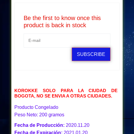
Be the first to know once this
product is back in stock
SUBSCRIBE
KOROKKE SOLO PARA LA CIUDAD DE
BOGOTA, NO SE ENVIA A OTRAS CIUDADES.
Producto Congelado
Peso Neto: 200 gramos
Fecha de Producción:
2020.11.20
Fecha de Expiración:
2021.01.20