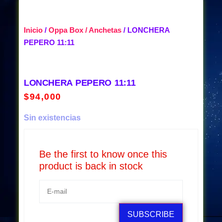
Inicio
/
Oppa Box / Anchetas
/ LONCHERA
PEPERO 11:11
LONCHERA PEPERO 11:11
$
94,000
Sin existencias
Be the first to know once this
product is back in stock
SUBSCRIBE