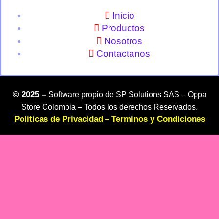
Inicio
Productos
Nosotros
Contactanos
©
2025 –
Software propio de SP Solutions SAS –
Oppa
Store Colombia – Todos los derechos Reservados,
Politicas de Privacidad
Terminos y Condiciones
–