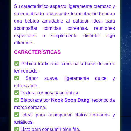
Su característico aspecto ligeramente cremoso y
su equilibrado proceso de fermentación brindan
una bebida agradable al paladar, ideal para
acompañar comidas coreanas, reuniones
especiales o simplemente disfrutar algo
diferente.
CARACTERÍSTICAS
Bebida tradicional coreana a base de arroz
fermentado.
Sabor suave, ligeramente dulce y
refrescante.
Textura cremosa y auténtica.
Elaborada por
Kook Soon Dang
, reconocida
marca coreana.
Ideal para acompañar platos coreanos y
asiáticos.
Lista para consumir bien fría.