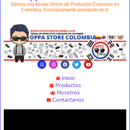
Somos una tienda Online de Productos Coreanos en
Colombia. Exclusivamente pensando en ti.
Inicio
Productos
Nosotros
Contactanos