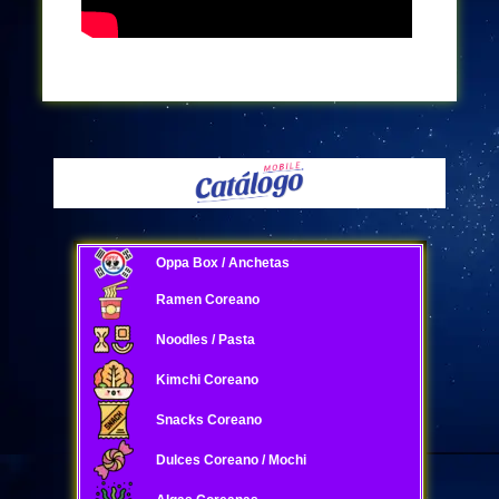
Oppa Box / Anchetas
Ramen Coreano
Noodles / Pasta
Kimchi Coreano
Snacks Coreano
Dulces Coreano / Mochi