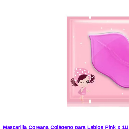
Mascarilla Coreana Colágeno para Labios Pink x 1