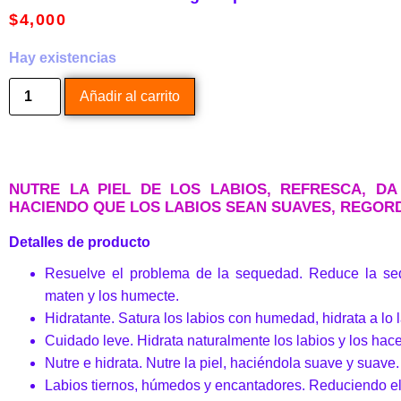
$
4,000
Hay existencias
Añadir al carrito
NUTRE LA PIEL DE LOS LABIOS, REFRESCA, DA
HACIENDO QUE LOS LABIOS SEAN SUAVES, REGORD
Detalles de producto
Resuelve el problema de la sequedad. Reduce la seq
maten y los humecte.
Hidratante. Satura los labios con humedad, hidrata a lo l
Cuidado leve. Hidrata naturalmente los labios y los hace
Nutre e hidrata. Nutre la piel, haciéndola suave y suave.
Labios tiernos, húmedos y encantadores. Reduciendo el