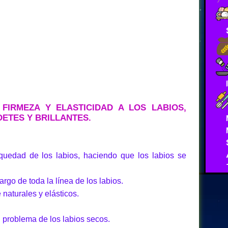
 FIRMEZA Y ELASTICIDAD A LOS LABIOS,
ETES Y BRILLANTES.
uedad de los labios, haciendo que los labios se
argo de toda la línea de los labios.
 naturales y elásticos.
 problema de los labios secos.