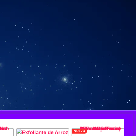
NUEVO