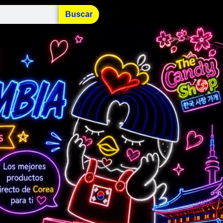
Buscar