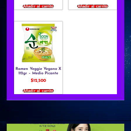
Añadir al carrito
Añadir al carrito
Ramen Veggie Vegano X
112gr – Medio Picante
$
12,500
Añadir al carrito