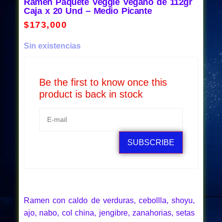
Ramen Paquete Veggie Vegano de 112gr
Caja x 20 Und – Medio Picante
$
173,000
Sin existencias
Be the first to know once this
product is back in stock
SUBSCRIBE
Ramen con caldo de verduras, cebollla, shoyu,
ajo, nabo, col china, jengibre, zanahorias, setas