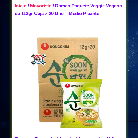
Inicio
/
Mayorista
/ Ramen Paquete Veggie Vegano
de 112gr Caja x 20 Und – Medio Picante