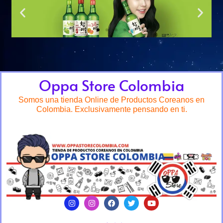
Oppa Store Colombia
Somos una tienda Online de Productos Coreanos en
Colombia. Exclusivamente pensando en ti.