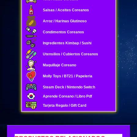
Salsas / Aceites Coreanos
Arroz / Harinas Glutinoso
Condimentos Coreanos
Ingredientes Kimbap / Sushi
Utensilios / Cubiertos Coreanos
Maquillaje Coreano
Molly Toys / BT21 / Papeleria
Steam Deck / Nintendo Switch
Aprende Coreano / Libro Pdf
Tarjeta Regalo / Gift Card