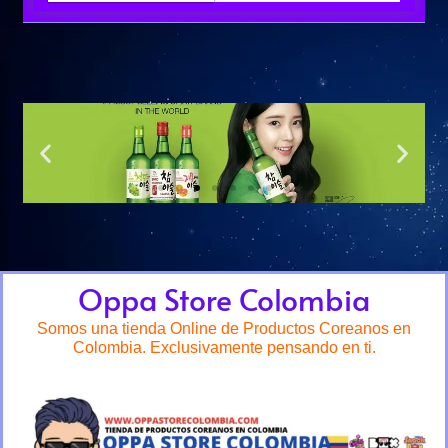
Oppa Store Colombia
Somos una tienda Online de Productos Coreanos en
Colombia. Exclusivamente pensando en ti.