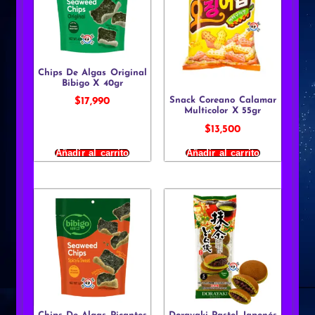
Chips De Algas Original
Bibigo X 40gr
Snack Coreano Calamar
$
17,990
Multicolor X 55gr
$
13,500
Añadir al carrito
Añadir al carrito