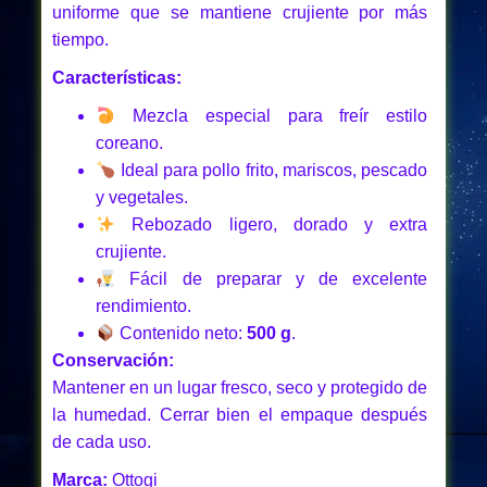
uniforme que se mantiene crujiente por más
tiempo.
Características:
Mezcla especial para freír estilo
coreano.
Ideal para pollo frito, mariscos, pescado
y vegetales.
Rebozado ligero, dorado y extra
crujiente.
Fácil de preparar y de excelente
rendimiento.
Contenido neto:
500 g
.
Conservación:
Mantener en un lugar fresco, seco y protegido de
la humedad. Cerrar bien el empaque después
de cada uso.
Marca:
Ottogi