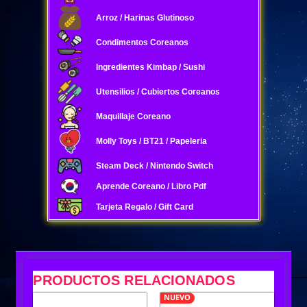
Arroz / Harinas Glutinoso
Condimentos Coreanos
Ingredientes Kimbap / Sushi
Utensilios / Cubiertos Coreanos
Maquillaje Coreano
Molly Toys / BT21 / Papeleria
Steam Deck / Nintendo Switch
Aprende Coreano / Libro Pdf
Tarjeta Regalo / Gift Card
PRODUCTOS RELACIONADOS
NUEVO