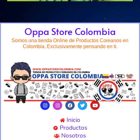
Oppa Store Colombia
Somos una tienda Online de Productos Coreanos en
Colombia. Exclusivamente pensando en ti.
Inicio
Productos
Nosotros