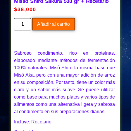
Misso Shiro Sakura 500 gr + Recetario
$
38,000
Añadir al carrito
Sabroso condimento, rico en proteínas,
elaborado mediante métodos de fermentación
100% naturales. Misô Shiro la misma base que
Misô Aka, pero con una mayor adición de arroz
en su composición. Por tanto, tiene un color más
claro y un sabor más suave. Se puede utilizar
como base para muchos platos y varios tipos de
alimentos como una alternativa ligera y sabrosa
al condimento en sus preparaciones diarias.
Incluye: Recetario