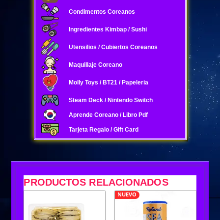
Condimentos Coreanos
Ingredientes Kimbap / Sushi
Utensilios / Cubiertos Coreanos
Maquillaje Coreano
Molly Toys / BT21 / Papeleria
Steam Deck / Nintendo Switch
Aprende Coreano / Libro Pdf
Tarjeta Regalo / Gift Card
PRODUCTOS RELACIONADOS
NUEVO