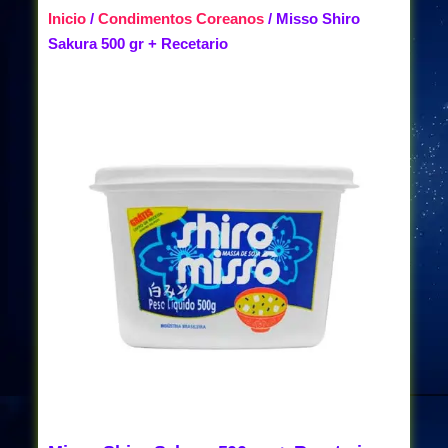
Inicio
/
Condimentos Coreanos
/ Misso Shiro
Sakura 500 gr + Recetario