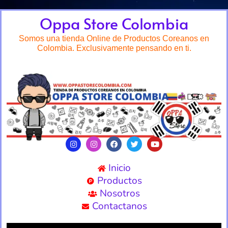
Oppa Store Colombia
Somos una tienda Online de Productos Coreanos en
Colombia. Exclusivamente pensando en ti.
Inicio
Productos
Nosotros
Contactanos