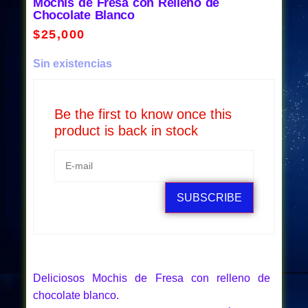
Mochis de Fresa con Relleno de
Chocolate Blanco
$
25,000
Sin existencias
Be the first to know once this
product is back in stock
SUBSCRIBE
Deliciosos Mochis de Fresa con relleno de
chocolate blanco.