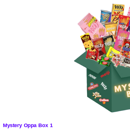
Mystery Oppa Box 1