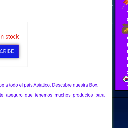
in stock
CRIBE
e a todo el pais Asiatico. Descubre nuestra Box.
 te aseguro que tenemos muchos productos para