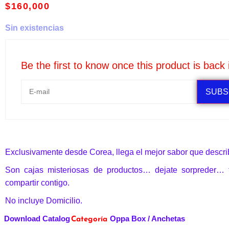
$
160,000
Sin existencias
Be the first to know once this product is back 
SUBS
Exclusivamente desde Corea, llega el mejor sabor que describ
Son cajas misteriosas de productos… dejate sorpreder…
compartir contigo.
No incluye Domicilio.
Download Catalog
Oppa Box / Anchetas
Categoría