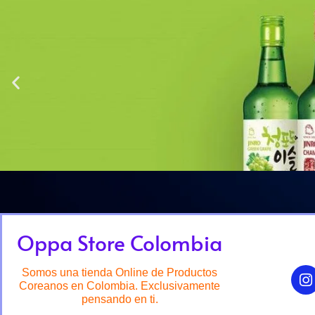
Oppa Store Colombia
Somos una tienda Online de Productos
Coreanos en Colombia. Exclusivamente
pensando en ti.