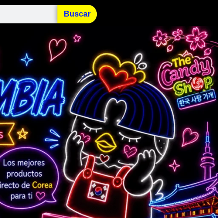
Buscar