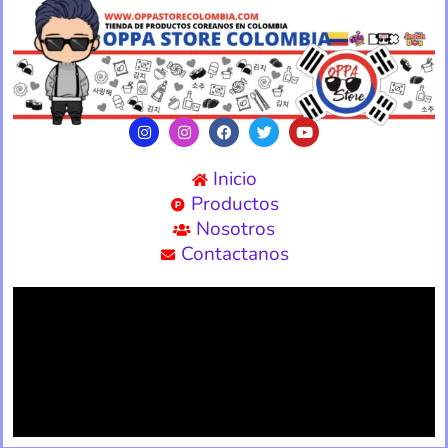
Inicio
Productos
Nosotros
Contactanos