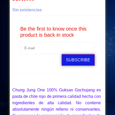
Sin existencias
Be the first to know once this
product is back in stock
SUBSCRIBE
Chung Jung One 100% Guksan Gochujang es
pasta de chile rojo de primera calidad hecha con
ingredientes de alta calidad. No contiene
absolutamente ningún relleno ni conservantes.