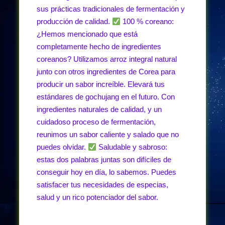
sus prácticas tradicionales de fermentación y
producción de calidad.
100 % coreano:
¿Hemos mencionado que está
completamente hecho de ingredientes
coreanos? Utilizamos arroz integral natural
junto con otros ingredientes de Corea para
producir un sabor increíble. Elevará tus
estándares de gochujang en el futuro. Con
ingredientes naturales de calidad, y un
cuidadoso proceso de fermentación,
reunimos un sabor caliente y salado que no
puedes olvidar.
Saludable y sabroso:
estas dos palabras juntas son difíciles de
conseguir hoy en día, lo sabemos. Puedes
satisfacer tus necesidades de especias,
salud y un rico potenciador del sabor.