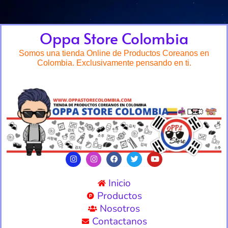
Oppa Store Colombia
Somos una tienda Online de Productos Coreanos en
Colombia. Exclusivamente pensando en ti.
Inicio
Productos
Nosotros
Contactanos