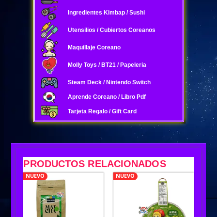
Ingredientes Kimbap / Sushi
Utensilios / Cubiertos Coreanos
Maquillaje Coreano
Molly Toys / BT21 / Papeleria
Steam Deck / Nintendo Switch
Aprende Coreano / Libro Pdf
Tarjeta Regalo / Gift Card
PRODUCTOS RELACIONADOS
NUEVO
NUEVO