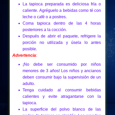
La tapioca preparada es deliciosa fría o
caliente. Agréguelo a bebidas como té con
leche o café o a postres.
Coma tapioca dentro de las 4 horas
posteriores a la cocción.
Después de abrir el paquete, refrigere la
porción no utilizada y úsela lo antes
posible.
Advertencia
:
¡No debe ser consumido por niños
menores de 3 años! Los niños y ancianos
deben consumir bajo la supervisión de un
adulto.
Tenga cuidado al consumir bebidas
calientes y evite atragantarse con la
tapioca.
La superficie del polvo blanco de las