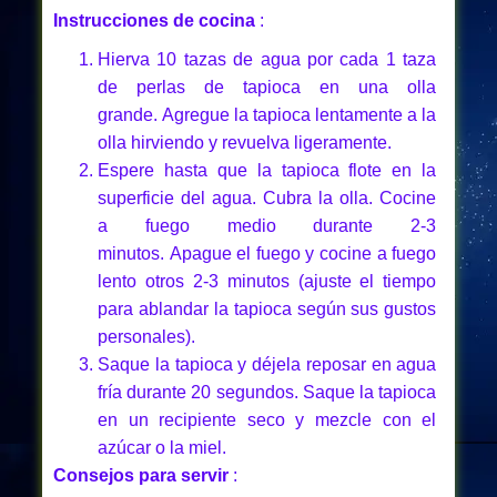
Instrucciones de cocina
:
Hierva 10 tazas de agua por cada 1 taza
de perlas de tapioca en una olla
grande. Agregue la tapioca lentamente a la
olla hirviendo y revuelva ligeramente.
Espere hasta que la tapioca flote en la
superficie del agua. Cubra la olla. Cocine
a fuego medio durante 2-3
minutos. Apague el fuego y cocine a fuego
lento otros 2-3 minutos (ajuste el tiempo
para ablandar la tapioca según sus gustos
personales).
Saque la tapioca y déjela reposar en agua
fría durante 20 segundos. Saque la tapioca
en un recipiente seco y mezcle con el
azúcar o la miel.
Consejos para servir
: