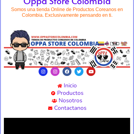
Oppa Store Colombia
Somos una tienda Online de Productos Coreanos en
Colombia. Exclusivamente pensando en ti.
Inicio
Productos
Nosotros
Contactanos