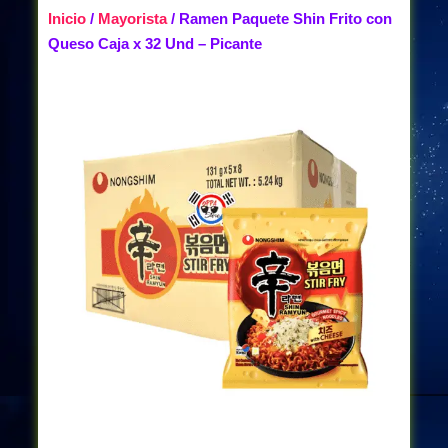
Inicio
/
Mayorista
/ Ramen Paquete Shin Frito con
Queso Caja x 32 Und – Picante