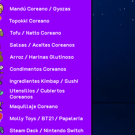
Mandú Coreano / Gyozas
Topokki Coreano
Tofu / Natto Coreano
Salsas / Aceites Coreanos
Arroz / Harinas Glutinoso
Condimentos Coreanos
Ingredientes Kimbap / Sushi
Utensilios / Cubiertos
Coreanos
Maquillaje Coreano
Molly Toys / BT21 / Papeleria
Steam Deck / Nintendo Switch