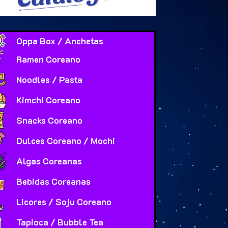
Oppa Box / Anchetas
Ramen Coreano
Noodles / Pasta
Kimchi Coreano
Snacks Coreano
Dulces Coreano / Mochi
Algas Coreanas
Bebidas Coreanas
Licores / Soju Coreano
Tapioca / Bubble Tea