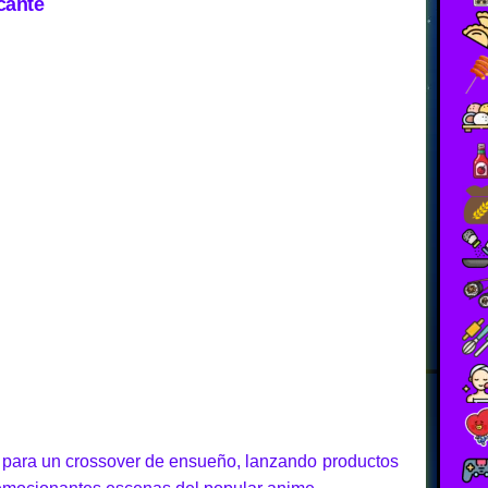
cante
para un crossover de ensueño, lanzando productos