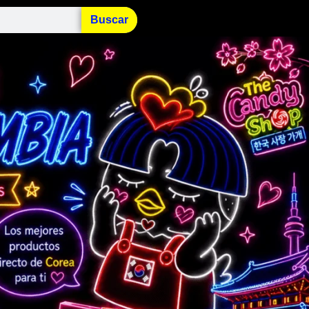
Buscar