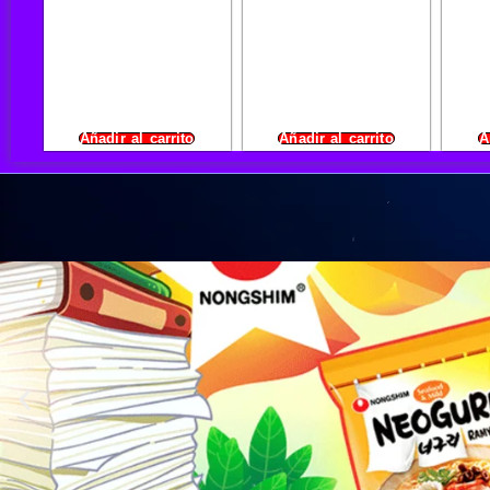
Añadir al carrito
Añadir al carrito
A