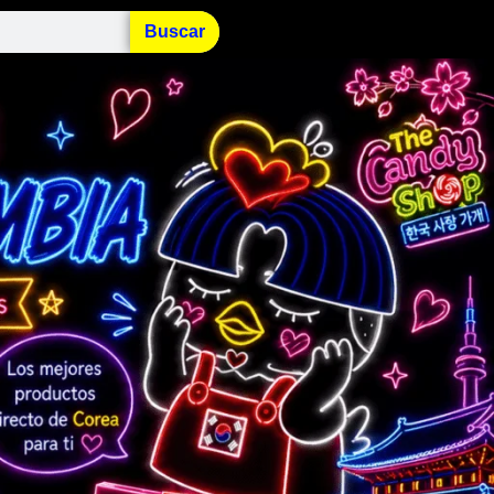
Buscar