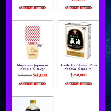
Añadir al carrito
Añadir al carrito
Mayonesa Japonesa
Aceite De Sésamo Puro
Kewpie X 450gr
Kadoya X 1656 Ml
$
70,000
$
60,000
$
250,000
Añadir al carrito
Añadir al carrito