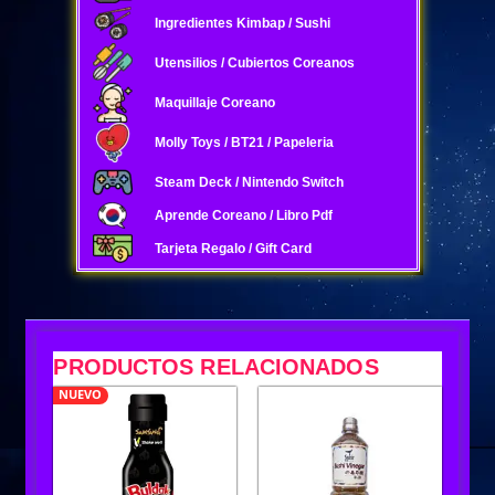
Ingredientes Kimbap / Sushi
Utensilios / Cubiertos Coreanos
Maquillaje Coreano
Molly Toys / BT21 / Papeleria
Steam Deck / Nintendo Switch
Aprende Coreano / Libro Pdf
Tarjeta Regalo / Gift Card
PRODUCTOS RELACIONADOS
NUEVO