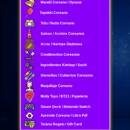
Mandú Coreano / Gyozas
Topokki Coreano
Tofu / Natto Coreano
Salsas / Aceites Coreanos
Arroz / Harinas Glutinoso
Condimentos Coreanos
Ingredientes Kimbap / Sushi
Utensilios / Cubiertos Coreanos
Maquillaje Coreano
Molly Toys / BT21 / Papeleria
Steam Deck / Nintendo Switch
Aprende Coreano / Libro Pdf
Tarjeta Regalo / Gift Card