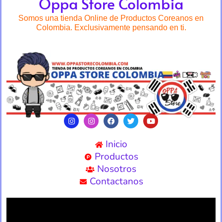
Oppa Store Colombia
Somos una tienda Online de Productos Coreanos en
Colombia. Exclusivamente pensando en ti.
Inicio
Productos
Nosotros
Contactanos