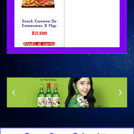
Snack Coreano De
Camarones X 75gr
$
13,500
Añadir al carrito