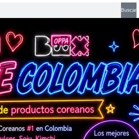
Buscar