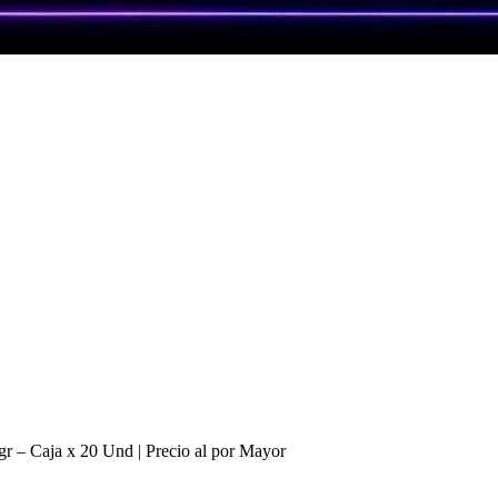
r – Caja x 20 Und | Precio al por Mayor