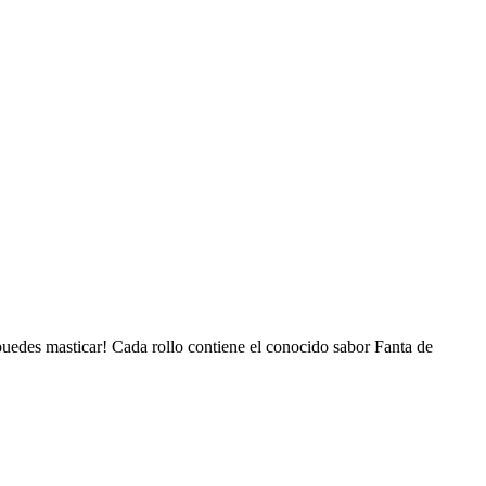
puedes masticar! Cada rollo contiene el conocido sabor Fanta de