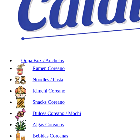
Oppa Box / Anchetas
Ramen Coreano
Noodles / Pasta
Kimchi Coreano
Snacks Coreano
Dulces Coreano / Mochi
Algas Coreanas
Bebidas Coreanas