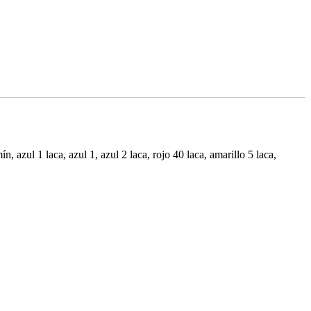
 azul 1 laca, azul 1, azul 2 laca, rojo 40 laca, amarillo 5 laca,