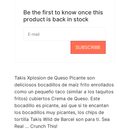
Be the first to know once this
product is back in stock
SUBSCRIBE
Takis Xplosion de Queso Picante son
deliciosos bocadillos de maíz frito enrollados
como un pequeño taco (similar a los taquitos
fritos) cubiertos Crema de Queso. Este
bocadillo es picante, así que si te encantan
los bocadillos muy picantes, los chips de
tortilla Takis Wild de Barcel son para ti. Sea
Real … Crunch This!