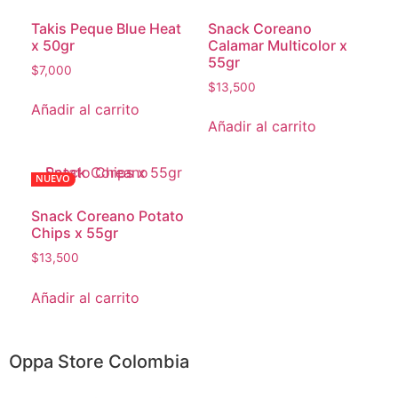
Takis Peque Blue Heat
Snack Coreano
x 50gr
Calamar Multicolor x
55gr
$
7,000
$
13,500
Añadir al carrito
Añadir al carrito
NUEVO
Snack Coreano Potato
Chips x 55gr
$
13,500
Añadir al carrito
Oppa Store Colombia