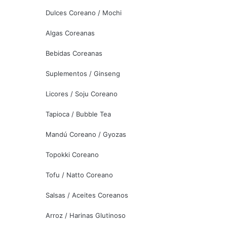
Dulces Coreano / Mochi
Algas Coreanas
Bebidas Coreanas
Suplementos / Ginseng
Licores / Soju Coreano
Tapioca / Bubble Tea
Mandú Coreano / Gyozas
Topokki Coreano
Tofu / Natto Coreano
Salsas / Aceites Coreanos
Arroz / Harinas Glutinoso