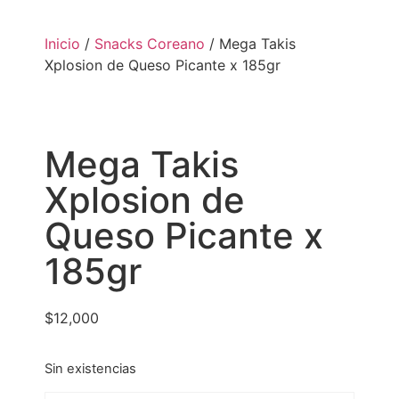
Inicio
/
Snacks Coreano
/ Mega Takis
Xplosion de Queso Picante x 185gr
Mega Takis
Xplosion de
Queso Picante x
185gr
$
12,000
Sin existencias