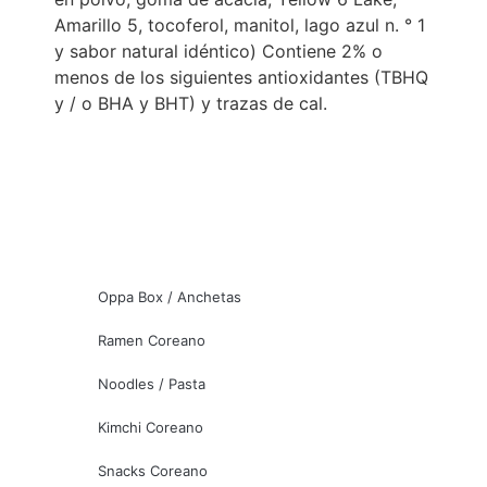
Amarillo 5, tocoferol, manitol, lago azul n. ° 1
y sabor natural idéntico) Contiene 2% o
menos de los siguientes antioxidantes (TBHQ
y / o BHA y BHT) y trazas de cal.
Oppa Box / Anchetas
Ramen Coreano
Noodles / Pasta
Kimchi Coreano
Snacks Coreano