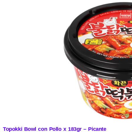
Topokki Bowl con Pollo x 183gr – Picante