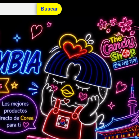
Buscar