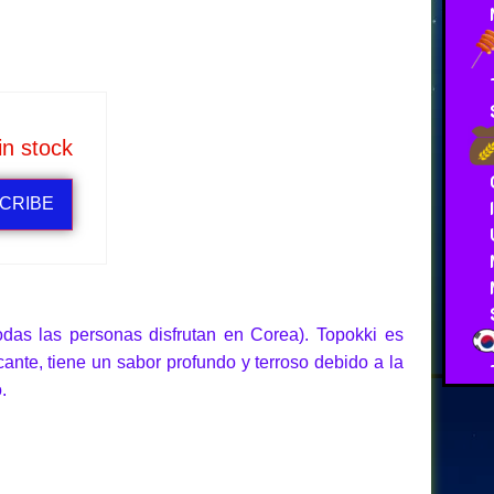
in stock
CRIBE
das las personas disfrutan en Corea). Topokki es
ante, tiene un sabor profundo y terroso debido a la
.