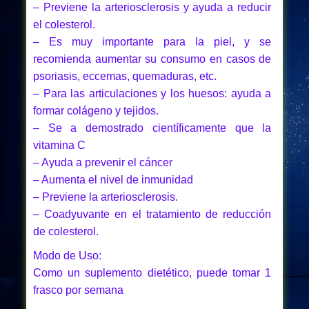
– Previene la arteriosclerosis y ayuda a reducir
el colesterol.
– Es muy importante para la piel, y se
recomienda aumentar su consumo en casos de
psoriasis, eccemas, quemaduras, etc.
– Para las articulaciones y los huesos: ayuda a
formar colágeno y tejidos.
– Se a demostrado científicamente que la
vitamina C
– Ayuda a prevenir el cáncer
– Aumenta el nivel de inmunidad
– Previene la arteriosclerosis.
– Coadyuvante en el tratamiento de reducción
de colesterol.
Modo de Uso:
Como un suplemento dietético, puede tomar 1
frasco por semana