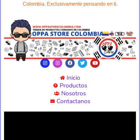
Colombia. Exclusivamente pensando en ti.
Inicio
Productos
Nosotros
Contactanos