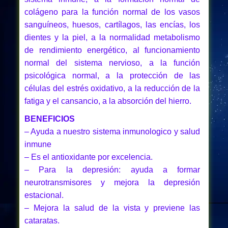
colágeno para la función normal de los vasos
sanguíneos, huesos, cartílagos, las encías, los
dientes y la piel, a la normalidad metabolismo
de rendimiento energético, al funcionamiento
normal del sistema nervioso, a la función
psicológica normal, a la protección de las
células del estrés oxidativo, a la reducción de la
fatiga y el cansancio, a la absorción del hierro.
BENEFICIOS
– Ayuda a nuestro sistema inmunologico y salud
inmune
– Es el antioxidante por excelencia.
– Para la depresión: ayuda a formar
neurotransmisores y mejora la depresión
estacional.
– Mejora la salud de la vista y previene las
cataratas.