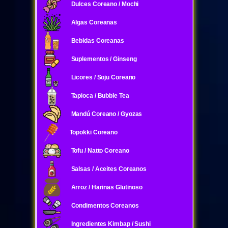
Dulces Coreano / Mochi
Algas Coreanas
Bebidas Coreanas
Suplementos / Ginseng
Licores / Soju Coreano
Tapioca / Bubble Tea
Mandú Coreano / Gyozas
Topokki Coreano
Tofu / Natto Coreano
Salsas / Aceites Coreanos
Arroz / Harinas Glutinoso
Condimentos Coreanos
Ingredientes Kimbap / Sushi