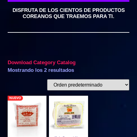
DISFRUTA DE LOS CIENTOS DE PRODUCTOS
COREANOS QUE TRAEMOS PARA TI.
Download Category Catalog
Mostrando los 2 resultados
NUEVO