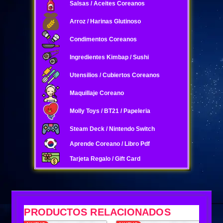
Salsas / Aceites Coreanos
Arroz / Harinas Glutinoso
Condimentos Coreanos
Ingredientes Kimbap / Sushi
Utensilios / Cubiertos Coreanos
Maquillaje Coreano
Molly Toys / BT21 / Papeleria
Steam Deck / Nintendo Switch
Aprende Coreano / Libro Pdf
Tarjeta Regalo / Gift Card
PRODUCTOS RELACIONADOS