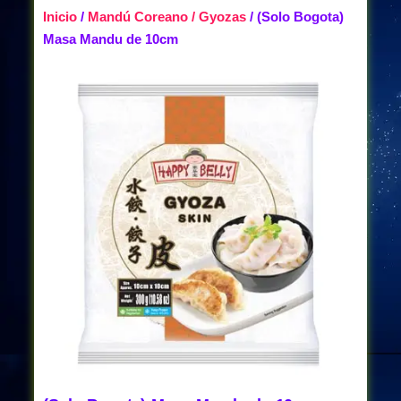
Inicio
/
Mandú Coreano / Gyozas
/ (Solo Bogota)
Masa Mandu de 10cm