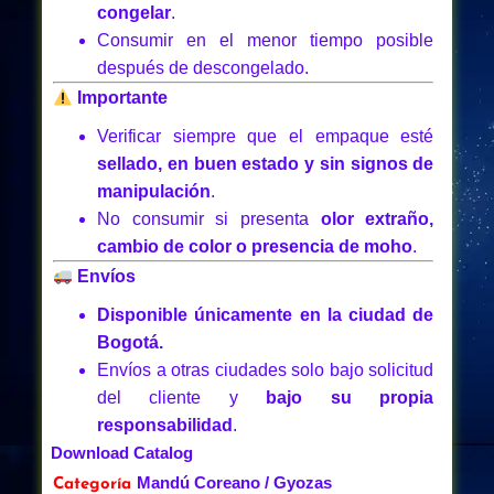
congelar
.
Consumir en el menor tiempo posible
después de descongelado.
Importante
Verificar siempre que el empaque esté
sellado, en buen estado y sin signos de
manipulación
.
No consumir si presenta
olor extraño,
cambio de color o presencia de moho
.
Envíos
Disponible únicamente en la ciudad de
Bogotá.
Envíos a otras ciudades solo bajo solicitud
del cliente y
bajo su propia
responsabilidad
.
Download Catalog
Mandú Coreano / Gyozas
Categoría