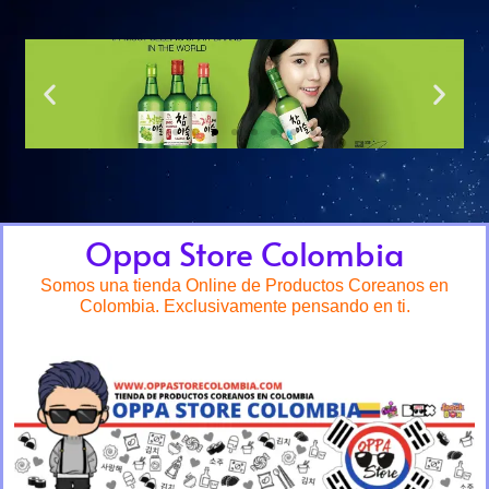
Oppa Store Colombia
Somos una tienda Online de Productos Coreanos en
Colombia. Exclusivamente pensando en ti.