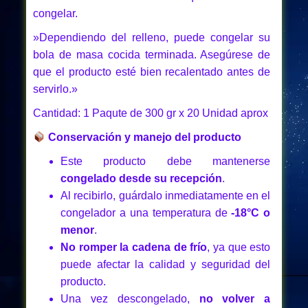
congelar.
»Dependiendo del relleno, puede congelar su
bola de masa cocida terminada. Asegúrese de
que el producto esté bien recalentado antes de
servirlo.»
Cantidad: 1 Paqute de 300 gr x 20 Unidad aprox
Conservación y manejo del producto
Este producto debe mantenerse
congelado desde su recepción
.
Al recibirlo, guárdalo inmediatamente en el
congelador a una temperatura de
-18°C o
menor
.
No romper la cadena de frío
, ya que esto
puede afectar la calidad y seguridad del
producto.
Una vez descongelado,
no volver a