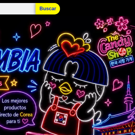
Buscar