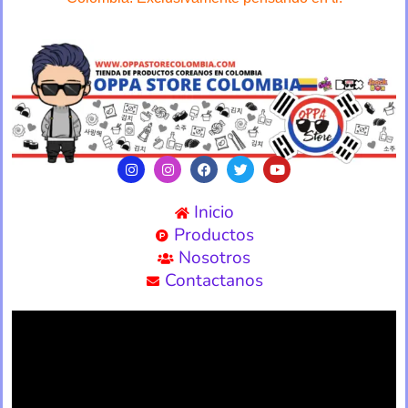
Inicio
Productos
Nosotros
Contactanos