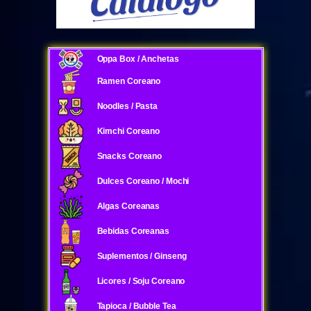
Oppa Box / Anchetas
Ramen Coreano
Noodles / Pasta
Kimchi Coreano
Snacks Coreano
Dulces Coreano / Mochi
Algas Coreanas
Bebidas Coreanas
Suplementos / Ginseng
Licores / Soju Coreano
Tapioca / Bubble Tea