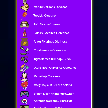
Mandú Coreano / Gyozas
Topokki Coreano
Tofu / Natto Coreano
Salsas / Aceites Coreanos
Arroz / Harinas Glutinoso
Condimentos Coreanos
Ingredientes Kimbap / Sushi
Utensilios / Cubiertos Coreanos
Maquillaje Coreano
Molly Toys / BT21 / Papeleria
Steam Deck / Nintendo Switch
Aprende Coreano / Libro Pdf