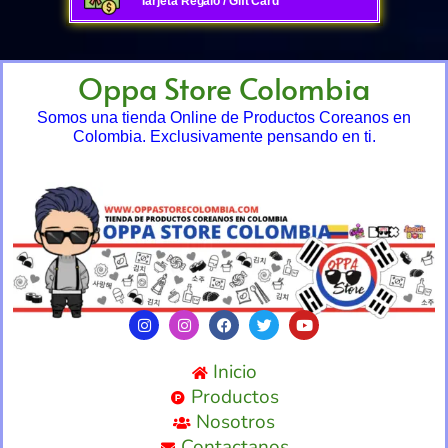
Tarjeta Regalo / Gift Card
Oppa Store Colombia
Somos una tienda Online de Productos Coreanos en
Colombia. Exclusivamente pensando en ti.
Inicio
Productos
Nosotros
Contactanos