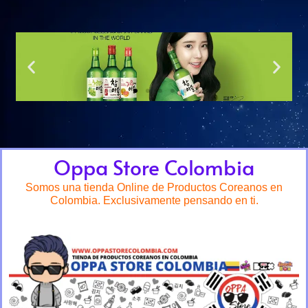
Oppa Store Colombia
Somos una tienda Online de Productos Coreanos en
Colombia. Exclusivamente pensando en ti.