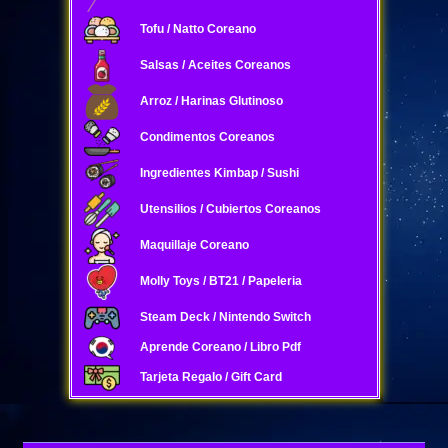
Tofu / Natto Coreano
Salsas / Aceites Coreanos
Arroz / Harinas Glutinoso
Condimentos Coreanos
Ingredientes Kimbap / Sushi
Utensilios / Cubiertos Coreanos
Maquillaje Coreano
Molly Toys / BT21 / Papeleria
Steam Deck / Nintendo Switch
Aprende Coreano / Libro Pdf
Tarjeta Regalo / Gift Card