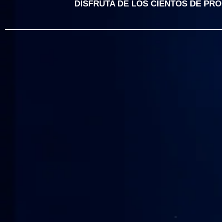
DISFRUTA DE LOS CIENTOS DE PR