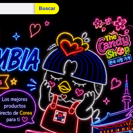
Buscar