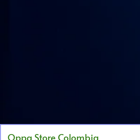
Oppa Store Colombia