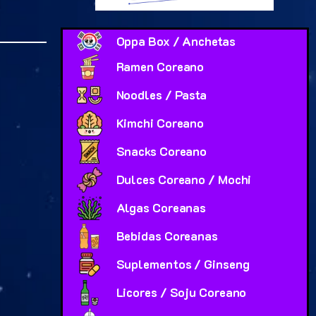
Oppa Box / Anchetas
Ramen Coreano
Noodles / Pasta
Kimchi Coreano
Snacks Coreano
Dulces Coreano / Mochi
Algas Coreanas
Bebidas Coreanas
Suplementos / Ginseng
Licores / Soju Coreano