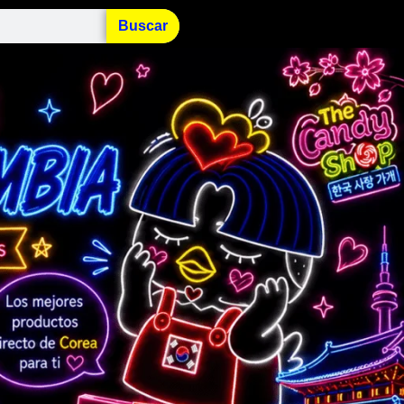
Buscar