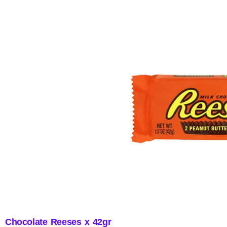
Chocolate Reeses x 42gr