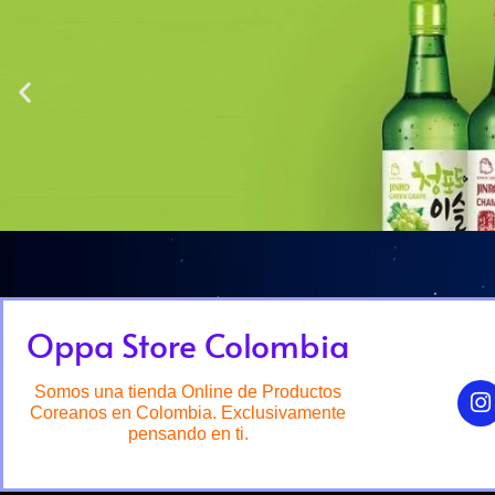
Oppa Store Colombia
Somos una tienda Online de Productos
Coreanos en Colombia. Exclusivamente
pensando en ti.