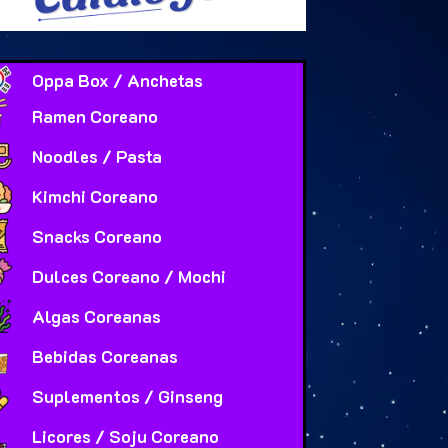
Oppa Box / Anchetas
Ramen Coreano
Noodles / Pasta
Kimchi Coreano
Snacks Coreano
Dulces Coreano / Mochi
Algas Coreanas
Bebidas Coreanas
Suplementos / Ginseng
Licores / Soju Coreano