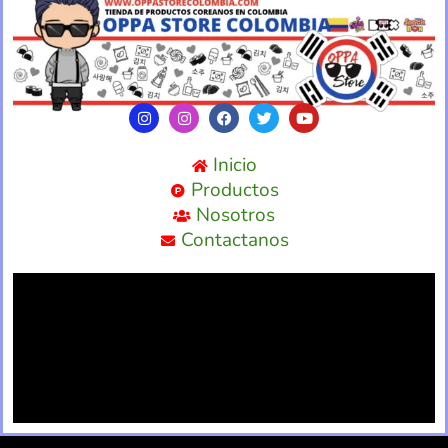
Inicio
Productos
Nosotros
Contactanos