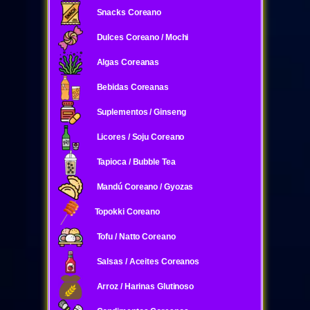
Snacks Coreano
Dulces Coreano / Mochi
Algas Coreanas
Bebidas Coreanas
Suplementos / Ginseng
Licores / Soju Coreano
Tapioca / Bubble Tea
Mandú Coreano / Gyozas
Topokki Coreano
Tofu / Natto Coreano
Salsas / Aceites Coreanos
Arroz / Harinas Glutinoso