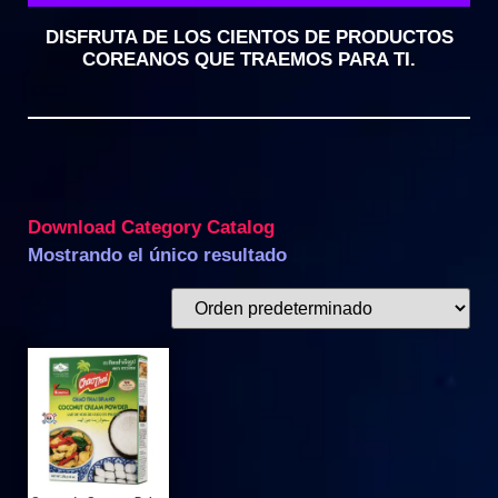
DISFRUTA DE LOS CIENTOS DE PRODUCTOS
COREANOS QUE TRAEMOS PARA TI.
Download Category Catalog
Mostrando el único resultado