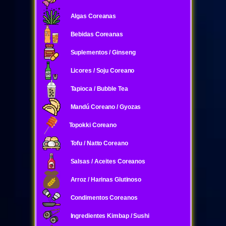
Algas Coreanas
Bebidas Coreanas
Suplementos / Ginseng
Licores / Soju Coreano
Tapioca / Bubble Tea
Mandú Coreano / Gyozas
Topokki Coreano
Tofu / Natto Coreano
Salsas / Aceites Coreanos
Arroz / Harinas Glutinoso
Condimentos Coreanos
Ingredientes Kimbap / Sushi