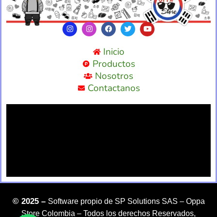
Inicio
Productos
Nosotros
Contactanos
©
2025 –
Software propio de SP Solutions SAS –
Oppa
Store Colombia – Todos los derechos Reservados,