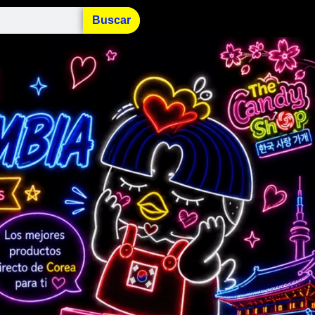
Buscar