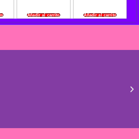
to
Añadir al carrito
Añadir al carrito