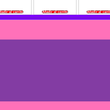
ñadir al carrito
Añadir al carrito
Añadir al carri