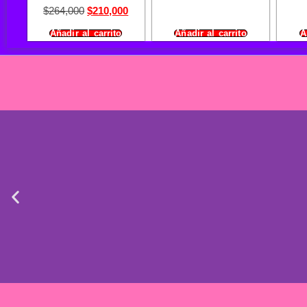
$
264,000
$
210,000
Añadir al carrito
Añadir al carrito
A