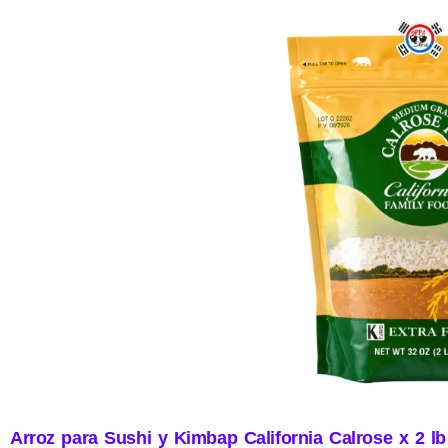
Arroz para Sushi y Kimbap California Calrose x 2 lb