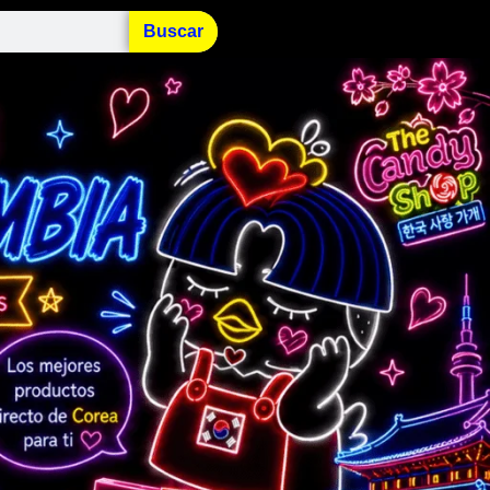
Buscar