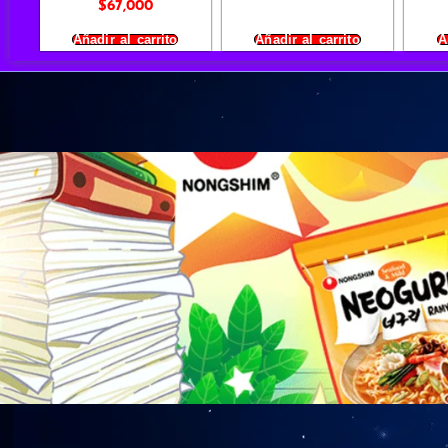
$
67,000
Añadir al carrito
Añadir al carrito
A