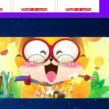
to
Añadir al carrito
Añadir al carrito