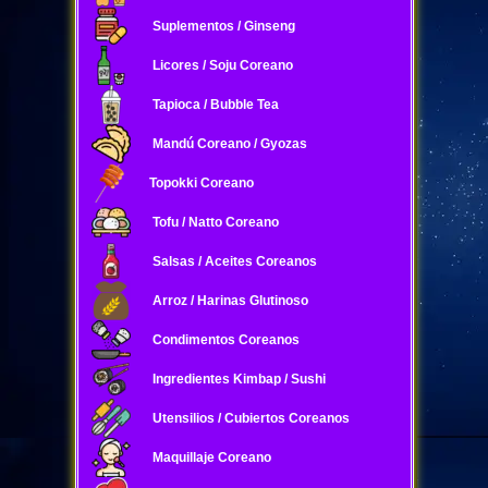
Suplementos / Ginseng
Licores / Soju Coreano
Tapioca / Bubble Tea
Mandú Coreano / Gyozas
Topokki Coreano
Tofu / Natto Coreano
Salsas / Aceites Coreanos
Arroz / Harinas Glutinoso
Condimentos Coreanos
Ingredientes Kimbap / Sushi
Utensilios / Cubiertos Coreanos
Maquillaje Coreano