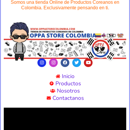
Somos una tienda Online de Productos Coreanos en
Colombia. Exclusivamente pensando en ti.
Inicio
Productos
Nosotros
Contactanos