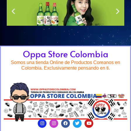
Oppa Store Colombia
Somos una tienda Online de Productos Coreanos en
Colombia. Exclusivamente pensando en ti.