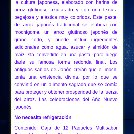
la cultura japonesa, elaborado con harina de
arroz glutinoso azucarado y con una textura
pegajosa y elástica muy coloridos. Este pastel
de arroz japonés tradicional se elabora con
mochigome, un arroz glutinoso japonés de
grano corto, y puede incluir ingredientes
adicionales como agua, azúcar y almidón de
maíz. sta convertirlo en una pasta, para luego
darle su famosa forma redonda final. Los
antiguos sabios de Japón creían que el mochi
tenía una existencia divina, por lo que se
convirtió en un alimento sagrado que se comía
para proteger y obtener prosperidad de la fuerza
del arroz. Las celebraciones del Año Nuevo
japonés.
No necesita refrigeración
Contenido: Caja de 12 Paquetes Multisabor