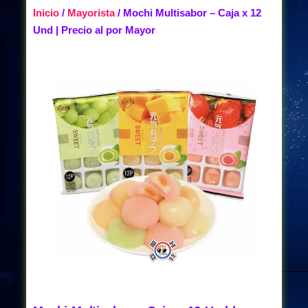
Inicio
/
Mayorista
/ Mochi Multisabor – Caja x 12
Und | Precio al por Mayor