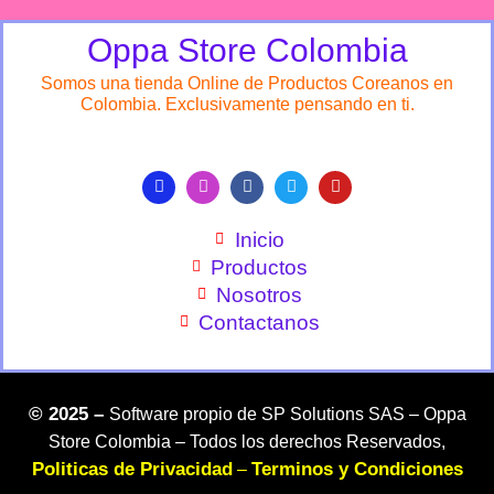
Oppa Store Colombia
Somos una tienda Online de Productos Coreanos en
Colombia. Exclusivamente pensando en ti.
Inicio
Productos
Nosotros
Contactanos
©
2025 –
Software propio de SP Solutions SAS –
Oppa
Store Colombia – Todos los derechos Reservados,
Politicas de Privacidad
Terminos y Condiciones
–