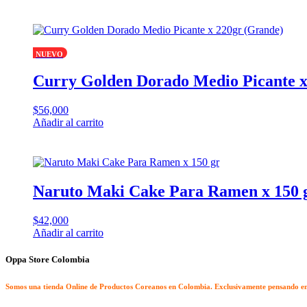
NUEVO
Curry Golden Dorado Medio Picante x
$
56,000
Añadir al carrito
Naruto Maki Cake Para Ramen x 150 
$
42,000
Añadir al carrito
Oppa Store Colombia
Somos una tienda Online de Productos Coreanos en Colombia. Exclusivamente pensando en 