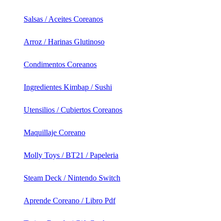
Salsas / Aceites Coreanos
Arroz / Harinas Glutinoso
Condimentos Coreanos
Ingredientes Kimbap / Sushi
Utensilios / Cubiertos Coreanos
Maquillaje Coreano
Molly Toys / BT21 / Papeleria
Steam Deck / Nintendo Switch
Aprende Coreano / Libro Pdf