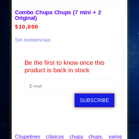
Combo Chupa Chups (7 mini + 2
Original)
$
10,000
Sin existencias
Be the first to know once this
product is back in stock
SUBSCRIBE
Chupetines clásicos chupa chups, varios