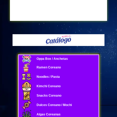
Oppa Box / Anchetas
Ramen Coreano
Noodles / Pasta
Kimchi Coreano
Snacks Coreano
Dulces Coreano / Mochi
Algas Coreanas