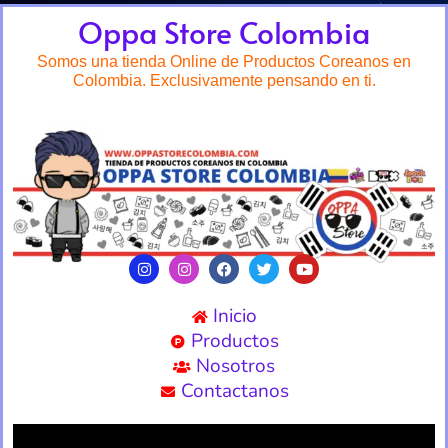
Oppa Store Colombia
Somos una tienda Online de Productos Coreanos en
Colombia. Exclusivamente pensando en ti.
Inicio
Productos
Nosotros
Contactanos