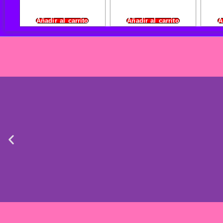
Añadir al carrito
Añadir al carrito
A