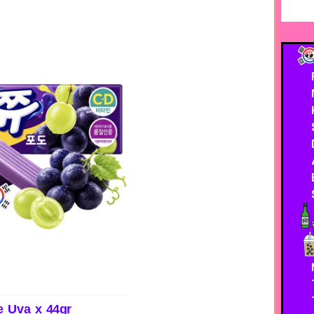
 Uva x 44gr