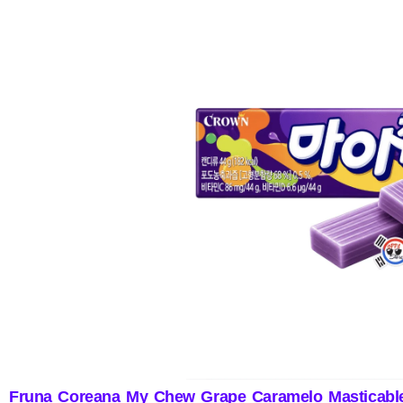
Fruna Coreana My Chew Grape Caramelo Masticable