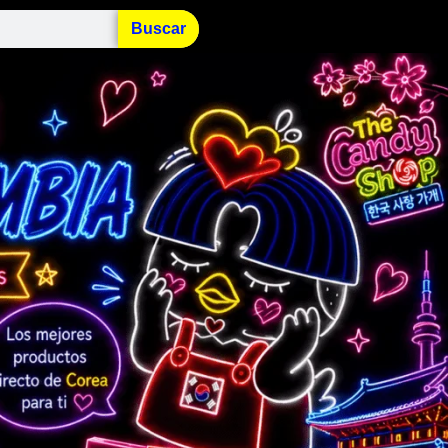
Buscar