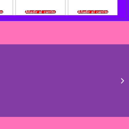
to
Añadir al carrito
Añadir al carrito