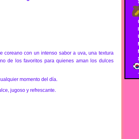
e coreano con un intenso sabor a uva, una textura
uno de los favoritos para quienes aman los dulces
 cualquier momento del día.
ce, jugoso y refrescante.