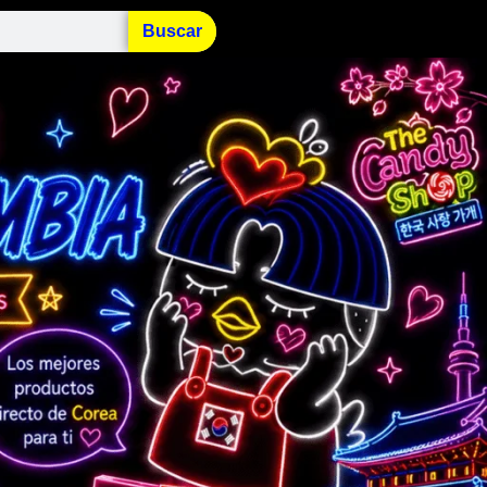
Buscar