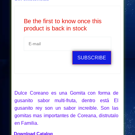
Be the first to know once this
product is back in stock
SUBSCRIBE
Dulce Coreano es una Gomita con forma de
gusanito sabor multi-fruta, dentro está El
gusanito rey son un sabor increible. Son las
gomitas mas importantes de Coreana, distrutalo
en Familia.
Download Catalog