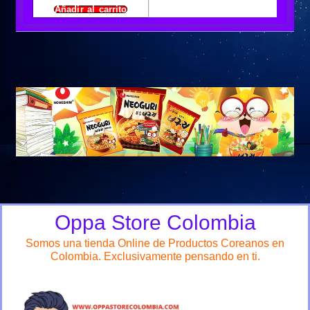
Añadir al carrito
Oppa Store Colombia
Somos una tienda Online de Productos Coreanos en
Colombia. Exclusivamente pensando en ti.