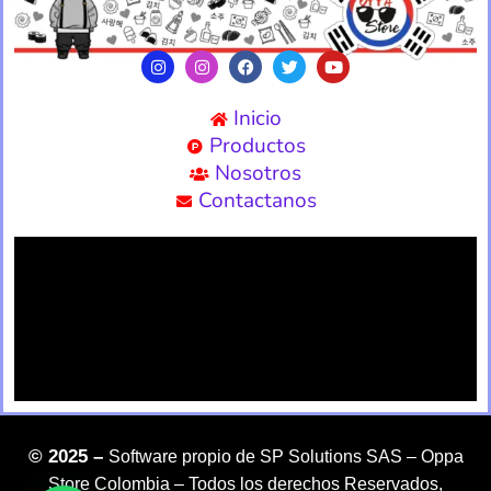
Inicio
Productos
Nosotros
Contactanos
©
2025 –
Software propio de SP Solutions SAS –
Oppa
Store Colombia – Todos los derechos Reservados,