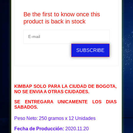
Be the first to know once this
product is back in stock
SUBSCRIBE
KIMBAP SOLO PARA LA CIUDAD DE BOGOTA,
NO SE ENVIA A OTRAS CIUDADES.
SE ENTREGARA UNICAMENTE LOS DIAS
SABADOS.
Peso Neto: 250 gramos x 12 Unidades
Fecha de Producción:
2020.11.20