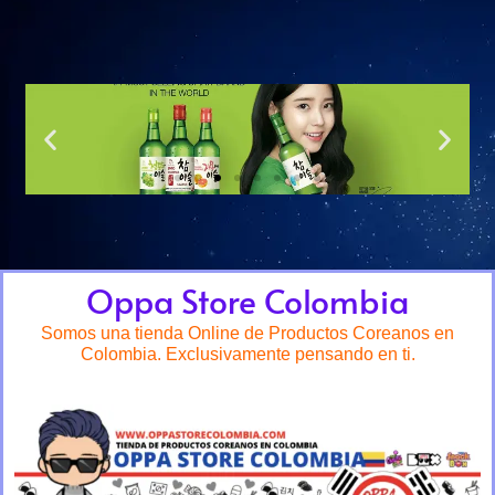
Oppa Store Colombia
Somos una tienda Online de Productos Coreanos en
Colombia. Exclusivamente pensando en ti.