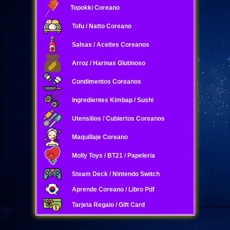
Topokki Coreano
Tofu / Natto Coreano
Salsas / Aceites Coreanos
Arroz / Harinas Glutinoso
Condimentos Coreanos
Ingredientes Kimbap / Sushi
Utensilios / Cubiertos Coreanos
Maquillaje Coreano
Molly Toys / BT21 / Papeleria
Steam Deck / Nintendo Switch
Aprende Coreano / Libro Pdf
Tarjeta Regalo / Gift Card