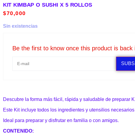
KIT KIMBAP O SUSHI X 5 ROLLOS
$
70,000
Sin existencias
Be the first to know once this product is back 
SUBS
Descubre la forma más fácil, rápida y saludable de preparar 
Este Kit incluye todos los ingredientes y utensilios necesarios
Ideal para preparar y disfrutar en familia o con amigos.
CONTENIDO: