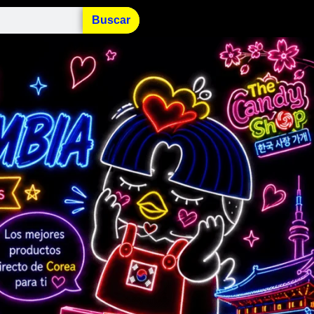
Buscar