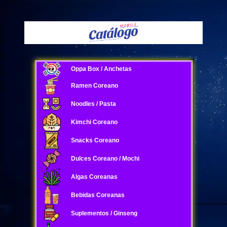
Oppa Box / Anchetas
Ramen Coreano
Noodles / Pasta
Kimchi Coreano
Snacks Coreano
Dulces Coreano / Mochi
Algas Coreanas
Bebidas Coreanas
Suplementos / Ginseng