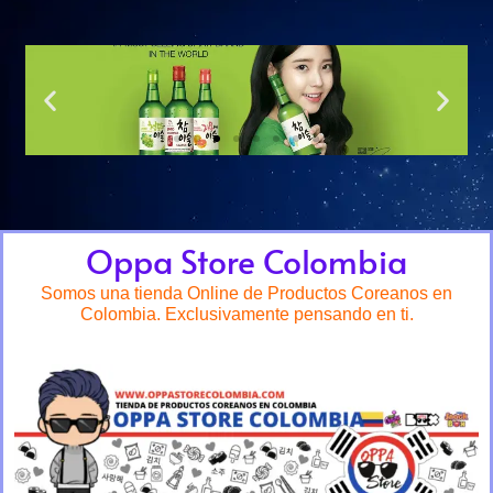
Oppa Store Colombia
Somos una tienda Online de Productos Coreanos en
Colombia. Exclusivamente pensando en ti.