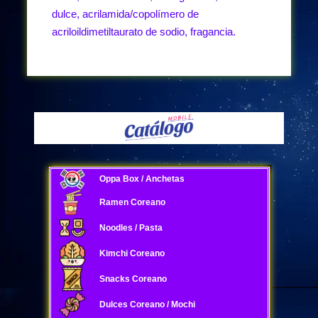
dulce, acrilamida/copolímero de
acriloildimetiltaurato de sodio, fragancia.
Oppa Box / Anchetas
Ramen Coreano
Noodles / Pasta
Kimchi Coreano
Snacks Coreano
Dulces Coreano / Mochi