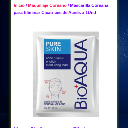
Inicio
/
Maquillaje Coreano
/ Mascarilla Coreana
para Eliminar Cicatrices de Acnés x 1Und