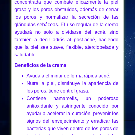
concentrada que combate eficazmente la piel
grasa y los poros obstruidos, además de cerrar
los poros y normalizar la secreción de las
glándulas sebáceas. El uso regular de la crema
ayudará no solo a olvidarse del acné, sino
también a decir adiós al post-acné, haciendo
que la piel sea suave, flexible, aterciopelada y
saludable.
Beneficios de la crema
Ayuda a eliminar de forma rápida acné.
Nutre la piel, disminuye la apariencia de
los poros, tiene control grasa.
Contiene hamamelis, un poderoso
antioxidante y astringente conocido por
ayudar a acelerar la curación, prevenir los
signos del envejecimiento y erradicar las
bacterias que viven dentro de los poros de