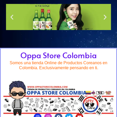
Oppa Store Colombia
Somos una tienda Online de Productos Coreanos en
Colombia. Exclusivamente pensando en ti.