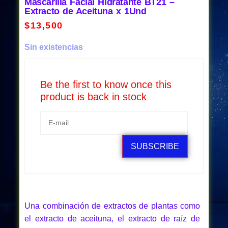
Mascarilla Facial Hidratante BT21 –
Extracto de Aceituna x 1Und
$
13,500
Sin existencias
Be the first to know once this
product is back in stock
SUBSCRIBE
Una combinación de extractos de plantas como
el extracto de aceituna, el extracto de raíz de