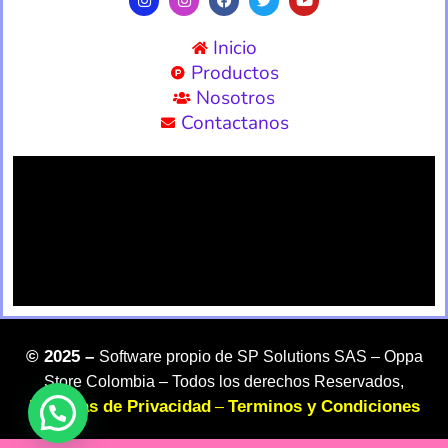
Inicio
Productos
Nosotros
Contactanos
©
2025 –
Software propio de SP Solutions SAS –
Oppa
Store Colombia – Todos los derechos Reservados,
Politicas de Privacidad
Terminos y Condiciones
–