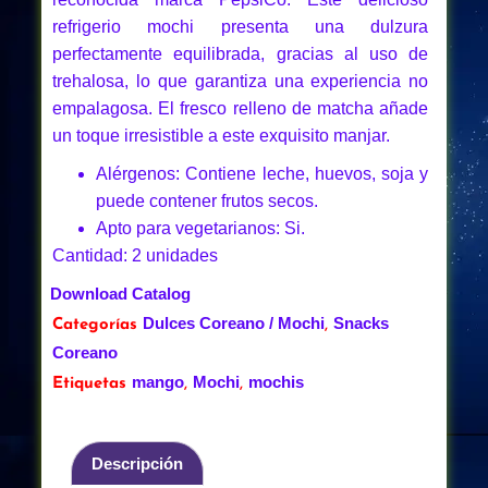
refrigerio mochi presenta una dulzura
perfectamente equilibrada, gracias al uso de
trehalosa, lo que garantiza una experiencia no
empalagosa. El fresco relleno de matcha añade
un toque irresistible a este exquisito manjar.
Alérgenos: Contiene leche, huevos, soja y
puede contener frutos secos.
Apto para vegetarianos: Si.
Cantidad: 2 unidades
Download Catalog
Dulces Coreano / Mochi
Snacks
Categorías
,
Coreano
mango
Mochi
mochis
Etiquetas
,
,
Descripción