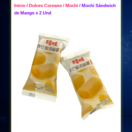
Inicio
/
Dulces Coreano / Mochi
/ Mochi Sándwich
de Mango x 2 Und