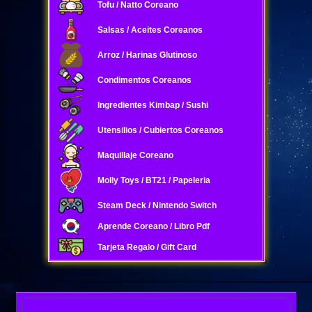
Tofu / Natto Coreano
Salsas / Aceites Coreanos
Arroz / Harinas Glutinoso
Condimentos Coreanos
Ingredientes Kimbap / Sushi
Utensilios / Cubiertos Coreanos
Maquillaje Coreano
Molly Toys / BT21 / Papeleria
Steam Deck / Nintendo Switch
Aprende Coreano / Libro Pdf
Tarjeta Regalo / Gift Card