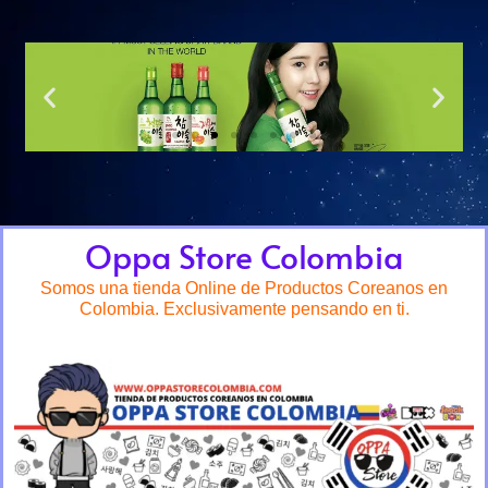
Oppa Store Colombia
Somos una tienda Online de Productos Coreanos en
Colombia. Exclusivamente pensando en ti.