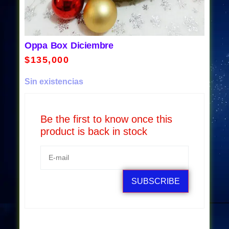
Oppa Box Diciembre
$
135,000
Sin existencias
Be the first to know once this
product is back in stock
SUBSCRIBE